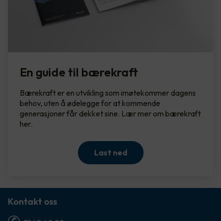
En guide til bærekraft
Bærekraft er en utvikling som imøtekommer dagens
behov, uten å ødelegge for at kommende
generasjoner får dekket sine. Lær mer om bærekraft
her.
Last ned
Kontakt oss