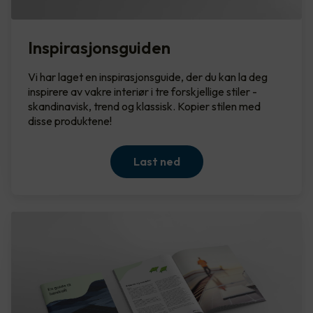
Inspirasjonsguiden
Vi har laget en inspirasjonsguide, der du kan la deg
inspirere av vakre interiør i tre forskjellige stiler -
skandinavisk, trend og klassisk. Kopier stilen med
disse produktene!
Last ned