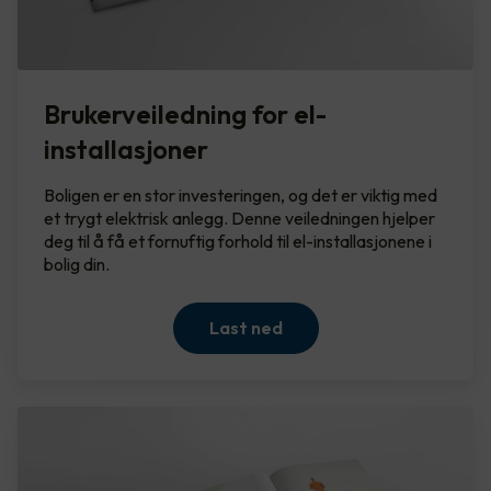
Brukerveiledning for el-
installasjoner
Boligen er en stor investeringen, og det er viktig med
et trygt elektrisk anlegg. Denne veiledningen hjelper
deg til å få et fornuftig forhold til el-installasjonene i
bolig din.
Last ned