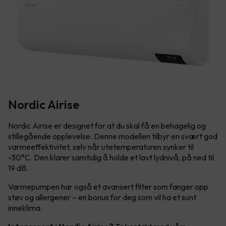
Nordic Airise
Nordic Airise er designet for at du skal få en behagelig og
stillegående opplevelse. Denne modellen tilbyr en svært god
varmeeffektivitet, selv når utetemperaturen synker til
-30°C. Den klarer samtidig å holde et lavt lydnivå, på ned til
19 dB.
Varmepumpen har også et avansert filter som fanger opp
støv og allergener – en bonus for deg som vil ha et sunt
inneklima.