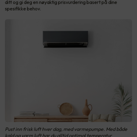
ditt og gi deg en nøyaktig prisvurdering basert på dine
spesifikke behov.
Pust inn frisk luft hver dag, med varmepumpe. Med både
kald og varm luft har du alltid optimal temperatur