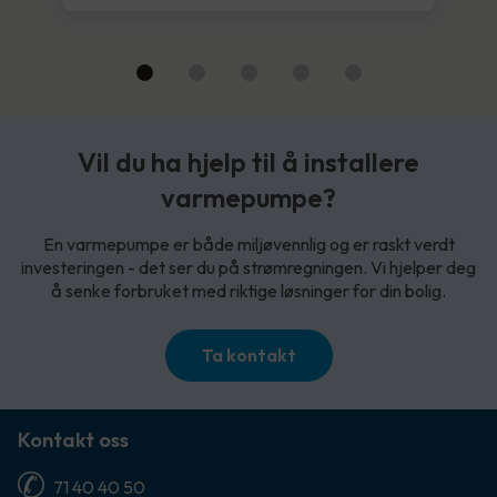
Vil du ha hjelp til å installere
varmepumpe?
En varmepumpe er både miljøvennlig og er raskt verdt
investeringen - det ser du på strømregningen. Vi hjelper deg
å senke forbruket med riktige løsninger for din bolig.
Ta kontakt
Kontakt oss
71 40 40 50