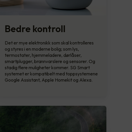
Bedre kontroll
Det er mye elektronikk som skal kontrolleres
og styres i en moderne bolig; som lys,
termostater, hjemmeladere, dørlåser,
smartplugger, brannvarslere og sensorer. Og
stadig flere muligheter kommer. SG Smart
systemet er kompatibelt med toppsystemene
Google Assistant, Apple Homekit og Alexa.