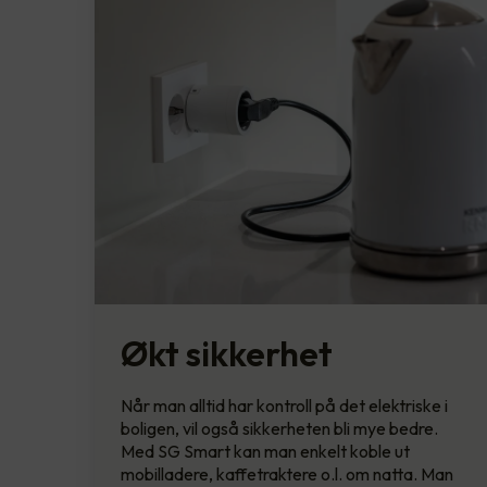
Økt sikkerhet
Når man alltid har kontroll på det elektriske i
boligen, vil også sikkerheten bli mye bedre.
Med SG Smart kan man enkelt koble ut
mobilladere, kaffetraktere o.l. om natta. Man