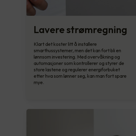
Lavere strømregning
Klart det koster litt å installere
smarthussystemer, men det kan fort bli en
lønnsom investering. Med overvåkning og
automasjoner som kontrollerer og styrer de
store lastene og regulerer energiforbuket
etter hva som lønner seg, kan man fort spare
mye.