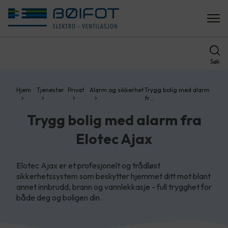
Søk
Hjem
Tjenester
Privat
Alarm og sikkerhet
Trygg bolig med alarm
fr…
Trygg bolig med alarm fra
Elotec Ajax
Elotec Ajax er et profesjonelt og trådløst
sikkerhetssystem som beskytter hjemmet ditt mot blant
annet innbrudd, brann og vannlekkasje - full trygghet for
både deg og boligen din.