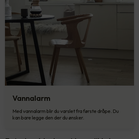
Vannalarm
Med vannalarm blir du varslet fra første dråpe. Du
kan bare legge den der du ønsker.