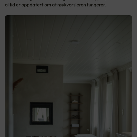
alltid er oppdatert om at røykvarsleren fungerer.