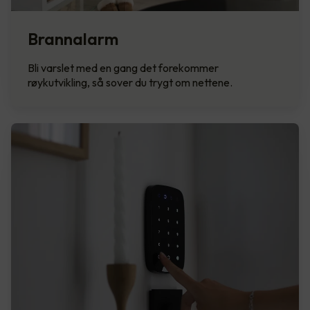
Brannalarm
Bli varslet med en gang det forekommer
røykutvikling, så sover du trygt om nettene.