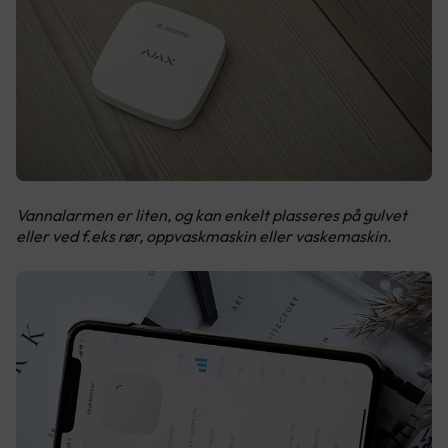
Vannalarmen er liten, og kan enkelt plasseres på gulvet
eller ved f.eks rør, oppvaskmaskin eller vaskemaskin.