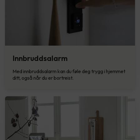
Innbruddsalarm
Med innbruddsalarm kan du føle deg trygg i hjemmet
ditt, også når du er bortreist.