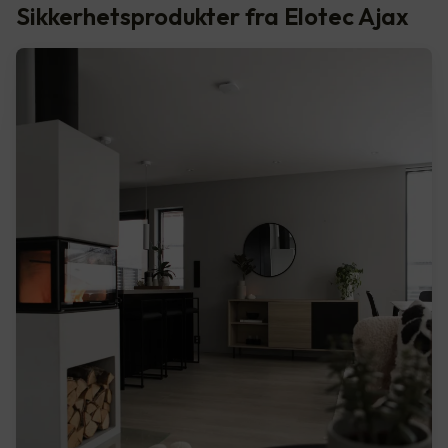
Sikkerhetsprodukter fra Elotec Ajax