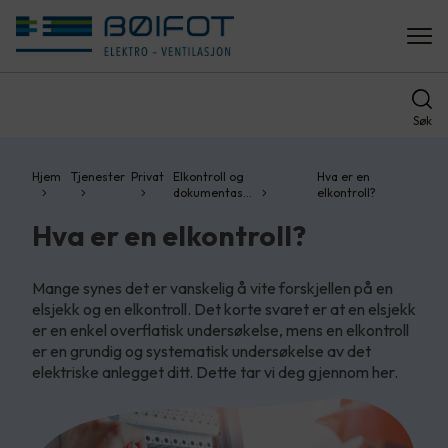
Søk
Hjem
Tjenester
Privat
Elkontroll og
Hva er en
dokumentas…
elkontroll?
Hva er en elkontroll?
Mange synes det er vanskelig å vite forskjellen på en
elsjekk og en elkontroll. Det korte svaret er at en elsjekk
er en enkel overflatisk undersøkelse, mens en elkontroll
er en grundig og systematisk undersøkelse av det
elektriske anlegget ditt. Dette tar vi deg gjennom her.