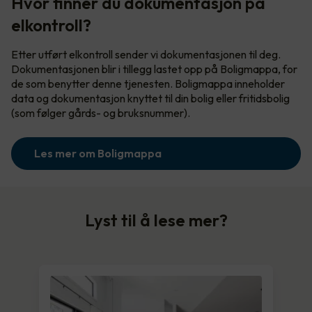
Hvor finner du dokumentasjon på
elkontroll?
Etter utført elkontroll sender vi dokumentasjonen til deg.
Dokumentasjonen blir i tillegg lastet opp på Boligmappa, for
de som benytter denne tjenesten. Boligmappa inneholder
data og dokumentasjon knyttet til din bolig eller fritidsbolig
(som følger gårds- og bruksnummer).
Les mer om Boligmappa
Lyst til å lese mer?