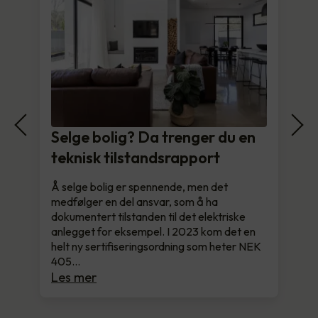
Selge bolig? Da trenger du en
teknisk tilstandsrapport
Å selge bolig er spennende, men det
medfølger en del ansvar, som å ha
dokumentert tilstanden til det elektriske
anlegget for eksempel. I 2023 kom det en
helt ny sertifiseringsordning som heter NEK
405…
Les mer