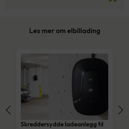
Les mer om elbillading
Skreddersydde ladeanlegg til