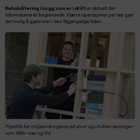
Rehabilitering i bygg som er i drift
er aktuelt der
tidsvinduene er begrensede. Færre operasjoner per løp gjør
det mulig å gjøre mer i den tilgjengelige tiden.
Pipelife tar miljøendringene på alvor og utvikler løsninger
som tåler vær og tid.