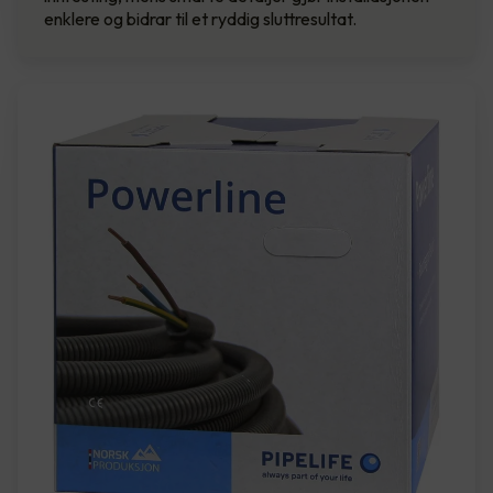
enklere og bidrar til et ryddig sluttresultat.