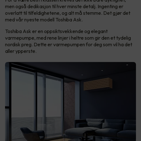
men også dedikasjon til hver minste detalj. Ingenting er
overlatt til tilfeldighetene, og alt må stemme. Det gjør det
med vår nyeste modell Toshiba Ask.
Toshiba Ask er en oppsiktsvekkende og elegant
varmepumpe, med rene linjer i heltre som gir den et tydelig
nordisk preg. Dette er varmepumpen for deg som vil ha det
aller ypperste.