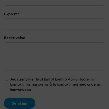
E-post
*
Beskrivelse
Jeg samtykker til at Bøifot Elektro AS kan lagre min
kontaktinformasjon for å ta kontakt med meg ang min
henvendelse
Send inn