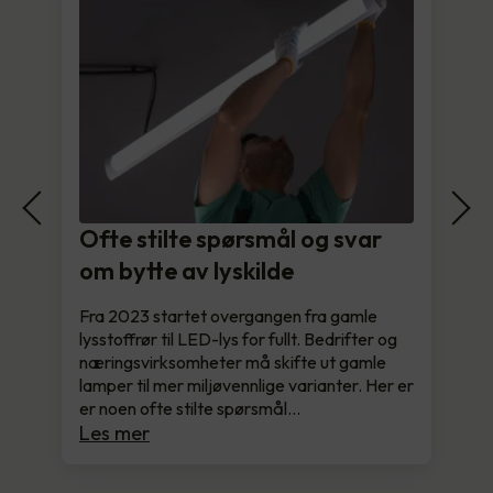
Ofte stilte spørsmål og svar
om bytte av lyskilde
Fra 2023 startet overgangen fra gamle
lysstoffrør til LED-lys for fullt. Bedrifter og
næringsvirksomheter må skifte ut gamle
lamper til mer miljøvennlige varianter. Her er
er noen ofte stilte spørsmål…
Les mer