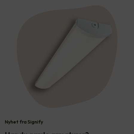
Nyhet fra Signify